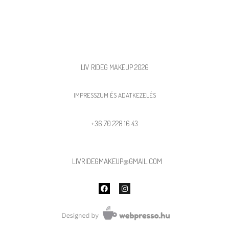
LIV RIDEG MAKEUP 2026
IMPRESSZUM ÉS ADATKEZELÉS
+36 70 228 16 43
LIVRIDEGMAKEUP@GMAIL.COM